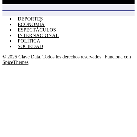
DEPORTES
ECONOMÍA
ESPECTÁCULOS
INTERNACIONAL
POLÍTICA
SOCIEDAD
© 2025 Clave Data. Todos los derechos reservados | Funciona con
SpiceThemes