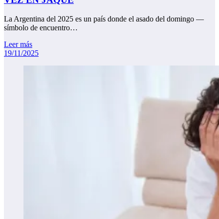
La Argentina del 2025 es un país donde el asado del domingo —
símbolo de encuentro…
Leer más
19/11/2025